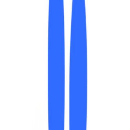
件。
静态，而且支持目前最新的 PHP7.2。当然了，最好就是有 HTT