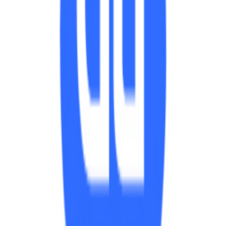
，可以有更适合电商的统计方式：