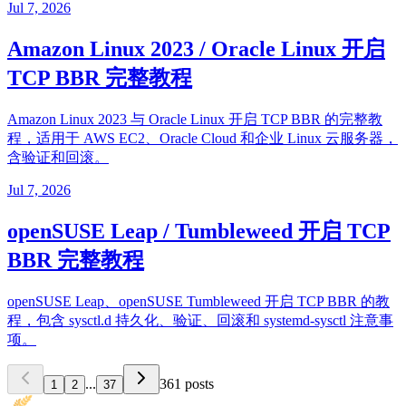
Jul 7, 2026
Amazon Linux 2023 / Oracle Linux 开启
TCP BBR 完整教程
Amazon Linux 2023 与 Oracle Linux 开启 TCP BBR 的完整教
程，适用于 AWS EC2、Oracle Cloud 和企业 Linux 云服务器，
含验证和回滚。
Jul 7, 2026
openSUSE Leap / Tumbleweed 开启 TCP
BBR 完整教程
openSUSE Leap、openSUSE Tumbleweed 开启 TCP BBR 的教
程，包含 sysctl.d 持久化、验证、回滚和 systemd-sysctl 注意事
项。
...
361 posts
1
2
37