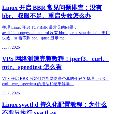
Linux 开启 BBR 常见问题排查：没有
bbr、权限不足、重启失效怎么办
整理 Linux 开启 TCP BBR 最常见的问题：
available_congestion_control 没有 bbr、permission denied、重启
失效、ss 看不到 bbr、qdisc 显示 mq。
Jul 7, 2026
VPS 网络测速完整教程：iperf3、curl、
mtr、speedtest 怎么看
VPS 开启 BBR 后如何判断网络是否真的变好？整理 iperf3、
curl、mtr、speedtest 的用法和结果解读。
Jul 7, 2026
Linux sysctl.d 持久化配置教程：为什么
不要只执行 sysctl -w