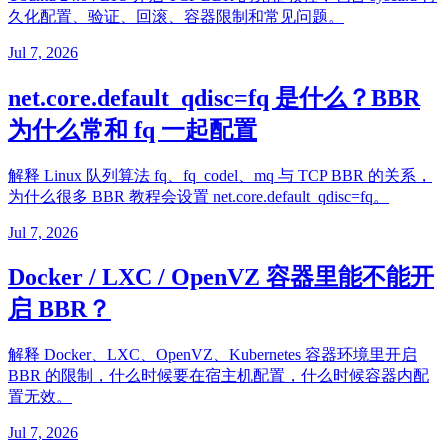
久化配置、验证、回滚、容器限制和常见问题。
Jul 7, 2026
net.core.default_qdisc=fq 是什么？BBR
为什么常和 fq 一起配置
解释 Linux 队列算法 fq、fq_codel、mq 与 TCP BBR 的关系，
为什么很多 BBR 教程会设置 net.core.default_qdisc=fq。
Jul 7, 2026
Docker / LXC / OpenVZ 容器里能不能开
启 BBR？
解释 Docker、LXC、OpenVZ、Kubernetes 容器环境里开启
BBR 的限制，什么时候要在宿主机配置，什么时候容器内配
置无效。
Jul 7, 2026