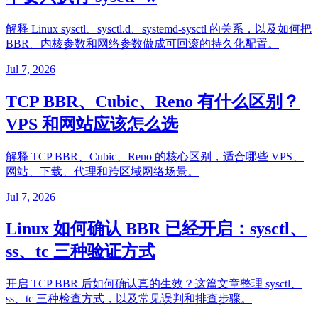
解释 Linux sysctl、sysctl.d、systemd-sysctl 的关系，以及如何把
BBR、内核参数和网络参数做成可回滚的持久化配置。
Jul 7, 2026
TCP BBR、Cubic、Reno 有什么区别？
VPS 和网站应该怎么选
解释 TCP BBR、Cubic、Reno 的核心区别，适合哪些 VPS、
网站、下载、代理和跨区域网络场景。
Jul 7, 2026
Linux 如何确认 BBR 已经开启：sysctl、
ss、tc 三种验证方式
开启 TCP BBR 后如何确认真的生效？这篇文章整理 sysctl、
ss、tc 三种检查方式，以及常见误判和排查步骤。