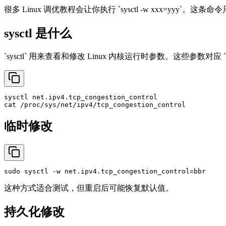
很多 Linux 调优教程会让你执行 `sysctl -w xxx=yyy`。这
sysctl 是什么
`sysctl` 用来查看和修改 Linux 内核运行时参数。这些参数对应 `/
cat
临时修改
sudo
这种方式适合测试，但重启后可能恢复默认值。
持久化修改