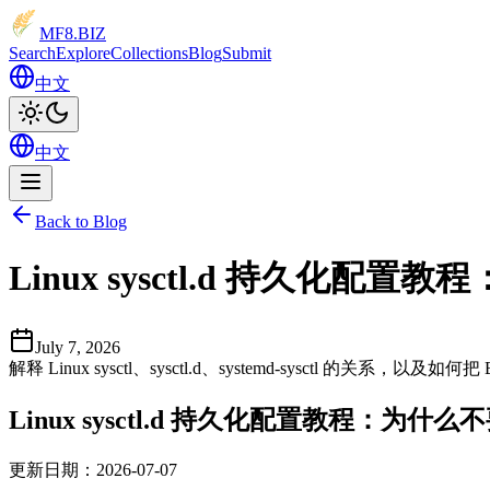
MF8
.BIZ
Search
Explore
Collections
Blog
Submit
中文
中文
Back to Blog
Linux sysctl.d 持久化配置教
July 7, 2026
解释 Linux sysctl、sysctl.d、systemd-sysctl 
Linux sysctl.d 持久化配置教程：为什么不要
更新日期：2026-07-07