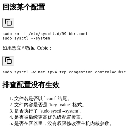
回滚某个配置
sudo
rm
sudo
如果想立即改回 Cubic：
sudo
排查配置没有生效
文件名是否以 `.conf` 结尾。
文件内容是否是 `key=value` 格式。
是否执行了 `sudo sysctl --system`。
是否被后续更高优先级配置覆盖。
是否在容器里，没有权限修改宿主机内核参数。