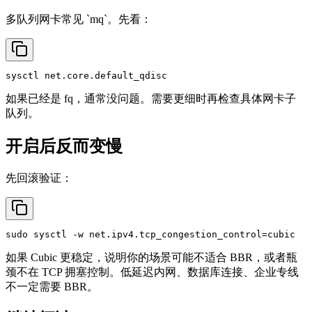
多队列网卡常见 `mq`。先看：
如果已经是 fq，通常没问题。需要更细时再检查具体网卡子
队列。
开启后反而变慢
先回滚验证：
sudo
如果 Cubic 更稳定，说明你的场景可能不适合 BBR，或者瓶
颈不在 TCP 拥塞控制。低延迟内网、数据库连接、企业专线
不一定需要 BBR。