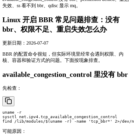
失效、ss 看不到 bbr、qdisc 显示 mq。
Linux 开启 BBR 常见问题排查：没有
bbr、权限不足、重启失效怎么办
更新日期：2026-07-07
BBR 的配置命令很短，但实际环境里经常会遇到权限、内
核、容器和验证方式的问题。下面按现象排查。
available_congestion_control 里没有 bbr
先检查：
uname
 -r

sysctl net.ipv4.tcp_available_congestion_control

find /lib/modules/$(
uname
 -r) -name 
'tcp_bbr*'
可能原因：