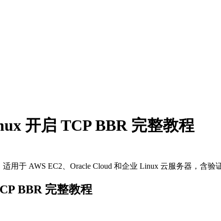
e Linux 开启 TCP BBR 完整教程
的完整教程，适用于 AWS EC2、Oracle Cloud 和企业 Linux 云服务器，
开启 TCP BBR 完整教程