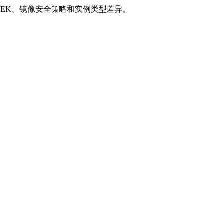
acle UEK、镜像安全策略和实例类型差异。