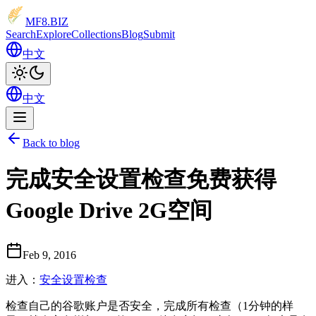
MF8
.BIZ
Search
Explore
Collections
Blog
Submit
中文
中文
Back to blog
完成安全设置检查免费获得
Google Drive 2G空间
Feb 9, 2016
进入：
安全设置检查
检查自己的谷歌账户是否安全，完成所有检查（1分钟的样