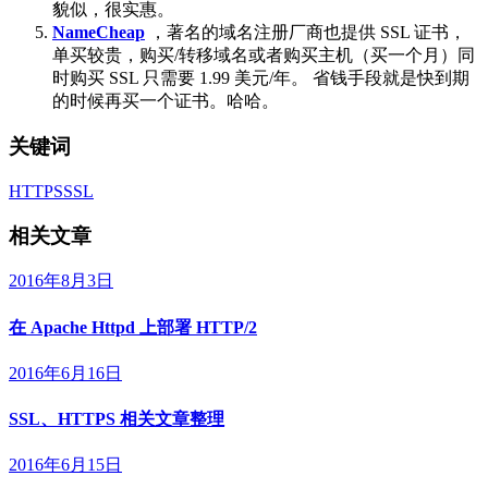
貌似，很实惠。
NameCheap
，著名的域名注册厂商也提供 SSL 证书，
单买较贵，购买/转移域名或者购买主机（买一个月）同
时购买 SSL 只需要 1.99 美元/年。 省钱手段就是快到期
的时候再买一个证书。哈哈。
关键词
HTTPS
SSL
相关文章
2016年8月3日
在 Apache Httpd 上部署 HTTP/2
2016年6月16日
SSL、HTTPS 相关文章整理
2016年6月15日